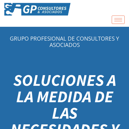
GRUPO PROFESIONAL DE CONSULTORES Y
ASOCIADOS
SOLUCIONES A
LA MEDIDA DE
LAS