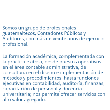
Somos un grupo de profesionales
guatemaltecos, Contadores Públicos y
Auditores, con más de veinte años de ejercicio
profesional.
La formación académica, complementada con
la práctica exitosa, desde puestos operativos
en el área contable administrativa, de
consultoría en el diseño e implementación de
métodos y procedimientos, hasta funciones
ejecutivas en contabilidad, auditoría, finanzas,
capacitación de personal y docencia
universitaria; nos permite ofrecer servicios con
alto valor agregado.