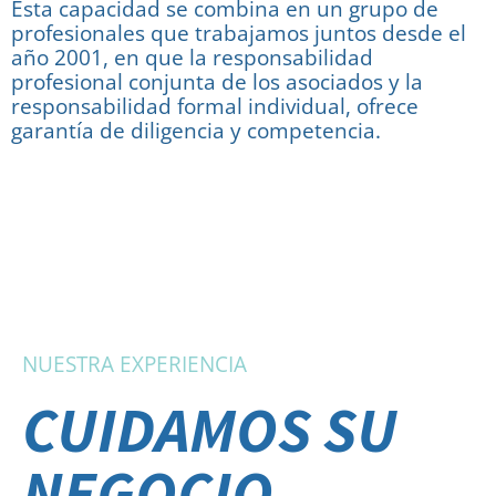
Esta capacidad se combina en un grupo de
profesionales que trabajamos juntos desde el
año 2001, en que la responsabilidad
profesional conjunta de los asociados y la
responsabilidad formal individual, ofrece
garantía de diligencia y competencia.
NUESTRA EXPERIENCIA
CUIDAMOS SU
NEGOCIO