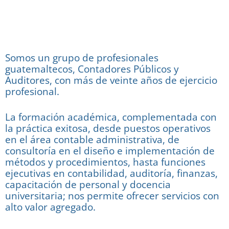
Somos un grupo de profesionales
guatemaltecos, Contadores Públicos y
Auditores, con más de veinte años de ejercicio
profesional.
La formación académica, complementada con
la práctica exitosa, desde puestos operativos
en el área contable administrativa, de
consultoría en el diseño e implementación de
métodos y procedimientos, hasta funciones
ejecutivas en contabilidad, auditoría, finanzas,
capacitación de personal y docencia
universitaria; nos permite ofrecer servicios con
alto valor agregado.