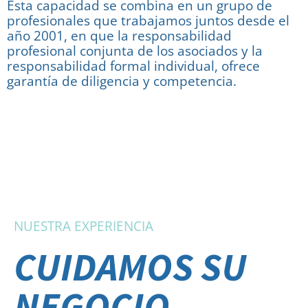
Esta capacidad se combina en un grupo de
profesionales que trabajamos juntos desde el
año 2001, en que la responsabilidad
profesional conjunta de los asociados y la
responsabilidad formal individual, ofrece
garantía de diligencia y competencia.
NUESTRA EXPERIENCIA
CUIDAMOS SU
NEGOCIO