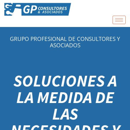
GRUPO PROFESIONAL DE CONSULTORES Y
ASOCIADOS
SOLUCIONES A
LA MEDIDA DE
LAS